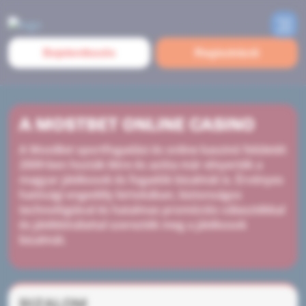
Bejelentkezés
Regisztráció
A MOSTBET ONLINE CASINO
A MostBet sportfogadási és online kaszinó felületét
2009-ben hozták létre és azóta már elnyerték a
magyar játékosok és fogadók bizalmát is. Érvényes
hatósági engedély birtokában, biztonságos
technológiával és hatalmas promóciós választékkal
és játékkínálattal szerezték meg a játékosok
bizalmát.
BIZALOM